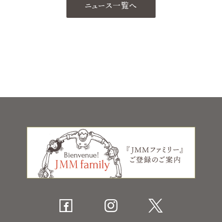
ニュース一覧へ