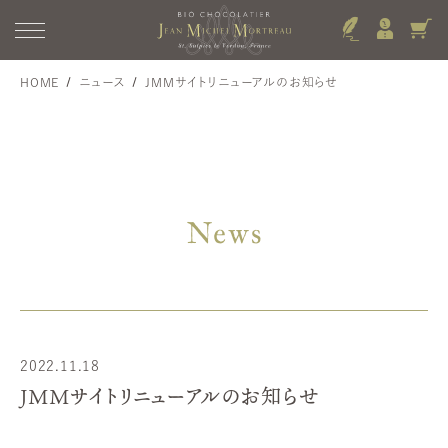
HOME
ニュース
JMMサイトリニューアルのお知らせ
News
2022.11.18
JMMサイトリニューアルのお知らせ