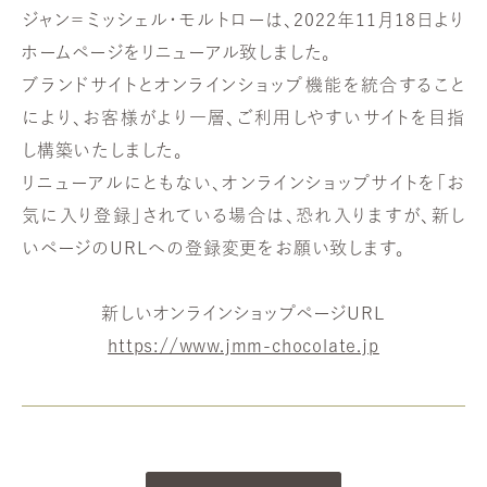
ジャン＝ミッシェル・モルトローは、2022年11月18日より
ホームページをリニューアル致しました。
ブランドサイトとオンラインショップ機能を統合すること
により、お客様がより一層、ご利用しやすいサイトを目指
し構築いたしました。
リニューアルにともない、オンラインショップサイトを「お
気に入り登録」されている場合は、恐れ入りますが、新し
いページのURLへの登録変更をお願い致します。
新しいオンラインショップページURL
https://www.jmm-chocolate.jp