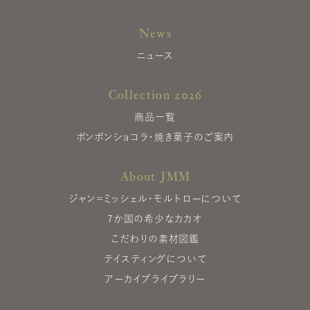
News
ニュース
Collection 2026
商品一覧
ボンボンショコラ・焼き菓子のご案内
About JMM
ジャン＝ミッシェル・モルトローについて
7か国の希少なカカオ
こだわりの素材図鑑
テイスティングについて
アーカイブライブラリー