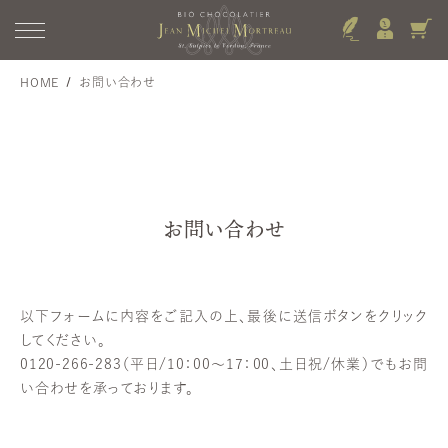
HOME
お問い合わせ
お問い合わせ
以下フォームに内容をご記入の上、最後に送信ボタンをクリック
してください。
0120-266-283
（平日/10：00～17：00、土日祝/休業）でもお問
い合わせを承っております。