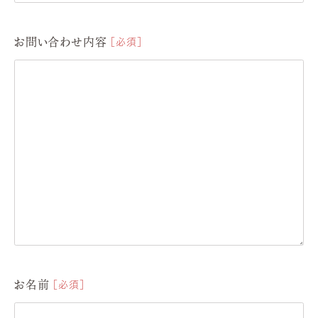
お問い合わせ内容
必須
お名前
必須