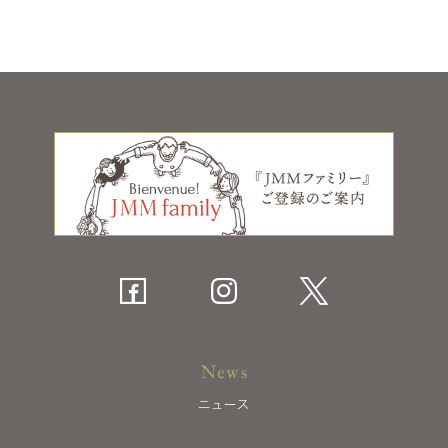
News
ニュース