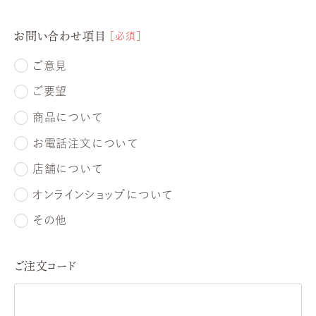
お問い合わせ項目
必須
ご意見
ご要望
商品について
お電話注文について
店舗について
オンラインショップについて
その他
ご注文コード