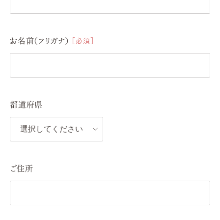
お名前（フリガナ）
必須
都道府県
ご住所