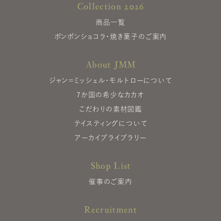
Collection 2026
商品一覧
ボンボンショコラ・焼き菓子のご案内
About JMM
ジャン＝ミッシェル・モルトローについて
7か国の希少なカカオ
こだわりの素材図鑑
テイスティングについて
アーカイブライブラリー
Shop List
催事のご案内
Recruitment