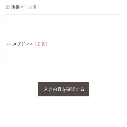
電話番号
必須
メールアドレス
必須