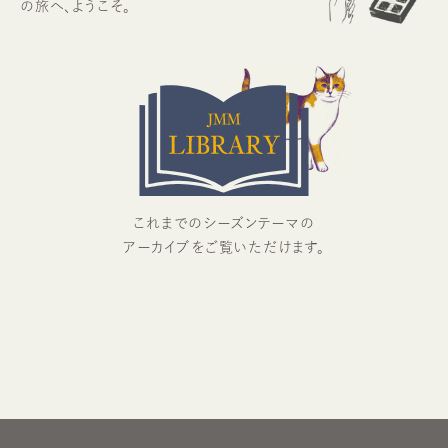
の旅へ、
ようこそ。
これまでのシーズンテーマの
アーカイブをご覧いただけます。