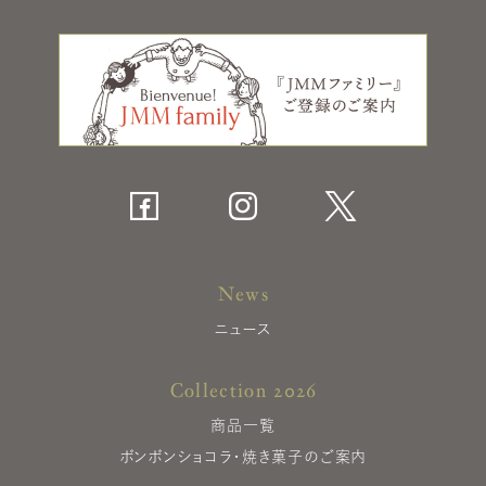
News
ニュース
Collection 2026
商品一覧
ボンボンショコラ・焼き菓子のご案内