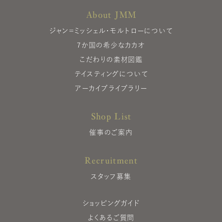
About JMM
ジャン＝ミッシェル・モルトローについて
7か国の希少なカカオ
こだわりの素材図鑑
テイスティングについて
アーカイブライブラリー
Shop List
催事のご案内
Recruitment
スタッフ募集
ショッピングガイド
よくあるご質問