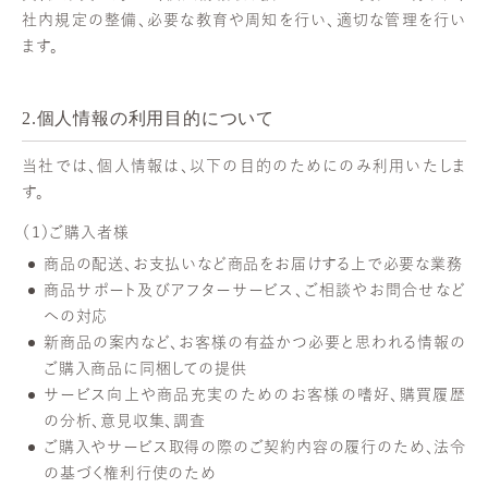
社内規定の整備、必要な教育や周知を行い、適切な管理を行い
ます。
2.個人情報の利用目的について
当社では、個人情報は、以下の目的のためにのみ利用いたしま
す。
（１）ご購入者様
商品の配送、お支払いなど商品をお届けする上で必要な業務
商品サポート及びアフターサービス、ご相談やお問合せなど
への対応
新商品の案内など、お客様の有益かつ必要と思われる情報の
ご購入商品に同梱しての提供
サービス向上や商品充実のためのお客様の嗜好、購買履歴
の分析、意見収集、調査
ご購入やサービス取得の際のご契約内容の履行のため、法令
の基づく権利行使のため