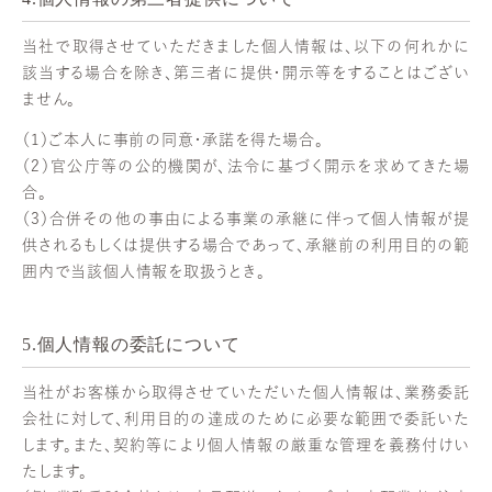
当社で取得させていただきました個人情報は、以下の何れかに
該当する場合を除き、第三者に提供・開示等をすることはござい
ません。
（1）ご本人に事前の同意・承諾を得た場合。
（2）官公庁等の公的機関が、法令に基づく開示を求めてきた場
合。
（3）合併その他の事由による事業の承継に伴って個人情報が提
供されるもしくは提供する場合であって、承継前の利用目的の範
囲内で当該個人情報を取扱うとき。
5.個人情報の委託について
当社がお客様から取得させていただいた個人情報は、業務委託
会社に対して、利用目的の達成のために必要な範囲で委託いた
します。また、契約等により個人情報の厳重な管理を義務付けい
たします。