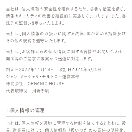
当社は、個人情報の安全性を確保するため、必要な措置を講じ、
情報セキュリティの改善を継続的に実施してまいります。また、委
託先の監督、指示もいたします。
当社は、個人情報の取扱いに関する法律、国が定める指針及び
その他の規範を遵守いたします。
当社は、お客様からの個人情報に関する苦情やお問い合わせ、
開示等のご請求に誠実かつ迅速に対応します。
制定日２０２２年１１月１８日 改訂日２０２４年６月４日
ジャン＝ミッシェル・モルトロー運営本部
株式会社 ORGANIC HOUSE
代表取締役 河野孝明
1.個人情報の管理
当社は、個人情報を適切に管理する体制を確立するとともに、役
員、従業員に対して、個人情報取り扱いのための責任の明確化、