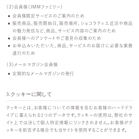
（２）会員様（JMMファミリー）
会員様限定サービスのご案内のため
販売商品、販売開始日、販売場所、ショコラティエ近況や商品
の魅力発信など、商品、サービス内容のご案内のため
会員様へのアンケートやご意見の収集のため
お申込みいただいた、商品、サービスのお届けに必要な業務
遂行のため
（３）メールマガジン会員様
定期的なメールマガジンの発行
3.クッキーに関して
クッキーとは、お客様についての情報を含むお客様のハードドラ
イブに蓄えられる1つのデータです。クッキーの使用は、弊社のサ
イト上では決して個人特定情報にリンクされません。お客様がク
ッキーを拒否する場合でも当サイトを使用することができます。