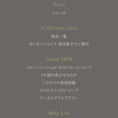
News
ニュース
Collection 2026
商品一覧
ボンボンショコラ・焼き菓子のご案内
About JMM
ジャン＝ミッシェル・モルトローについて
7か国の希少なカカオ
こだわりの素材図鑑
テイスティングについて
アーカイブライブラリー
Shop List