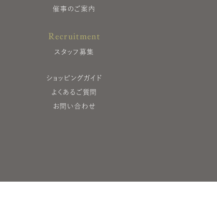
催事のご案内
Recruitment
スタッフ募集
ショッピングガイド
よくあるご質問
お問い合わせ