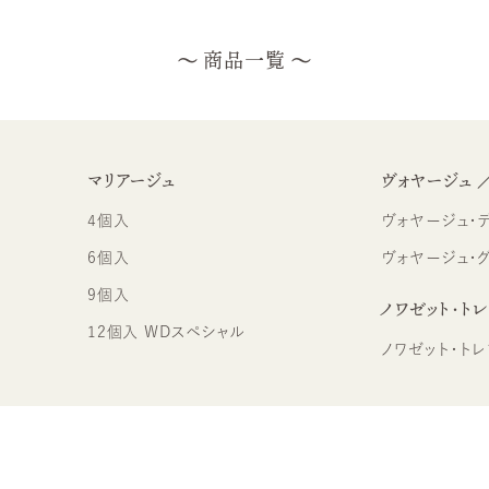
商品一覧
マリアージュ
ヴォヤージュ 
4個入
ヴォヤージュ・デュ・
6個入
ヴォヤージュ・
9個入
ノワゼット・ト
12個入 WDスペシャル
ノワゼット・トレ