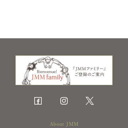
About JMM