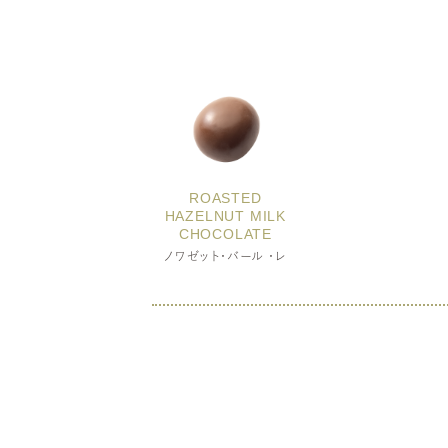
ROASTED
HAZELNUT MILK
CHOCOLATE
ノワゼット・バール ・レ
乳成分