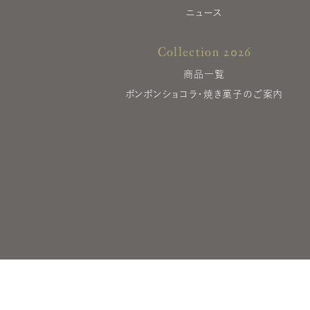
ニュース
Collection 2026
商品一覧
ボンボンショコラ・焼き菓子のご案内