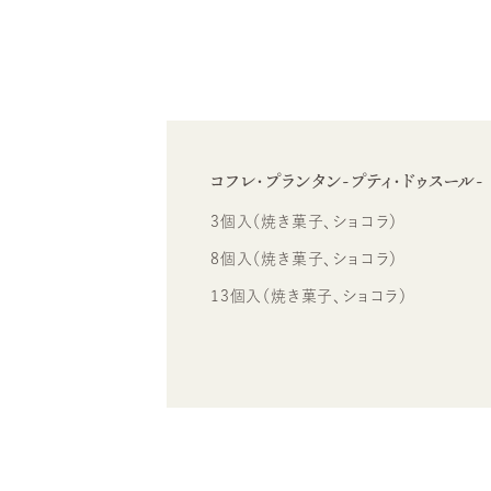
コフレ・プランタン-プティ・ドゥスール-
3個入（焼き菓子、ショコラ）
8個入（焼き菓子、ショコラ）
13個入（焼き菓子、ショコラ）