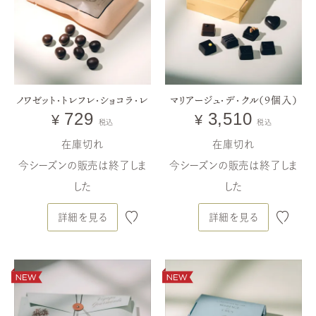
ノワゼット・トレフレ・ショコラ・レ
マリアージュ・デ・クル（9個入）
729
3,510
¥
¥
税込
税込
在庫切れ
在庫切れ
今シーズンの販売は終了しま
今シーズンの販売は終了しま
した
した
詳細を見る
詳細を見る