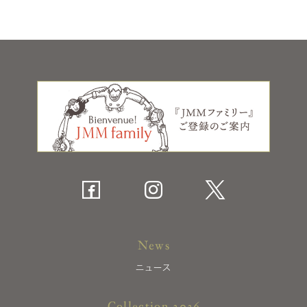
News
ニュース
Collection 2026