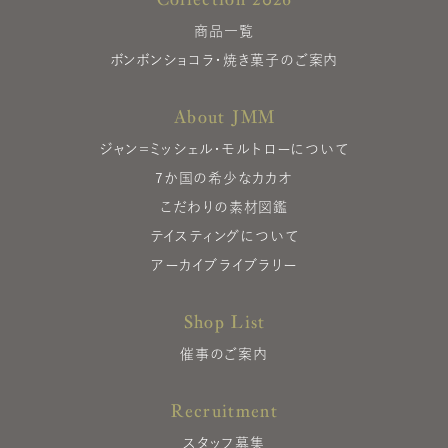
商品一覧
ボンボンショコラ・焼き菓子のご案内
About JMM
ジャン＝ミッシェル・モルトローについて
7か国の希少なカカオ
こだわりの素材図鑑
テイスティングについて
アーカイブライブラリー
Shop List
催事のご案内
Recruitment
スタッフ募集