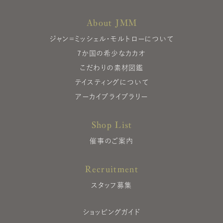
About JMM
ジャン＝ミッシェル・モルトローについて
7か国の希少なカカオ
こだわりの素材図鑑
テイスティングについて
アーカイブライブラリー
Shop List
催事のご案内
Recruitment
スタッフ募集
ショッピングガイド