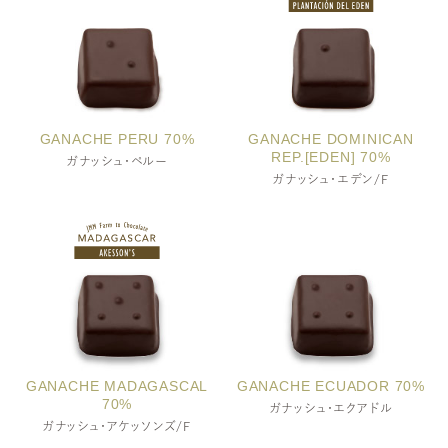
GANACHE PERU 70%
GANACHE DOMINICAN
REP.[EDEN] 70%
ガナッシュ・ペルー
ガナッシュ・エデン/F
小麦・乳成分
小麦・乳成分
GANACHE MADAGASCAL
GANACHE ECUADOR 70%
70%
ガナッシュ・エクアドル
ガナッシュ・アケッソンズ/F
小麦・乳成分