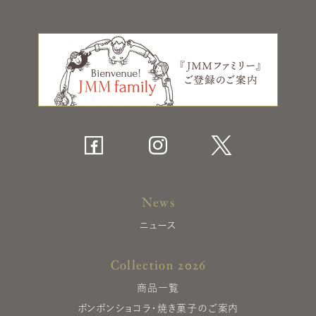
News
ニュース
Collection 2026
商品一覧
ボンボンショコラ・焼き菓子のご案内