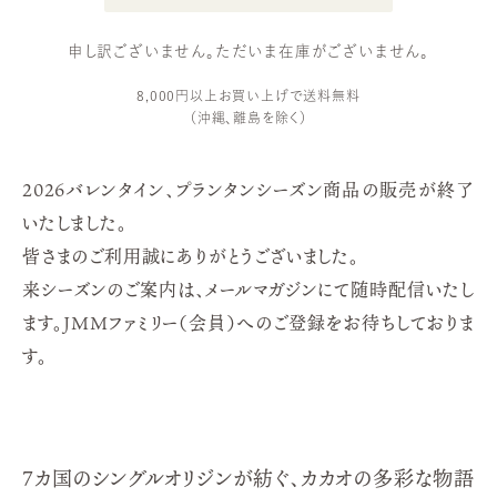
申し訳ございません。ただいま在庫がございません。
8,000円以上お買い上げで送料無料
（沖縄、離島を除く）
2026バレンタイン、プランタンシーズン商品の販売が終了
いたしました。
皆さまのご利用誠にありがとうございました。
来シーズンのご案内は、メールマガジンにて随時配信いたし
ます。ＪＭＭファミリー（会員）へのご登録をお待ちしておりま
す。
7カ国のシングルオリジンが紡ぐ、カカオの多彩な物語