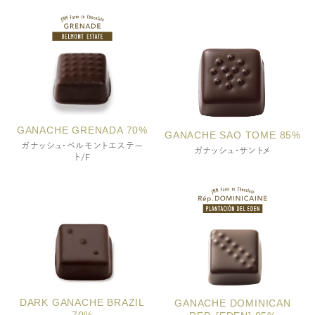
小麦・乳成分
GANACHE GRENADA 70%
GANACHE SAO TOME 85%
ガナッシュ・ベルモントエステー
ガナッシュ・サントメ
ト/F
小麦・乳成分
小麦・乳成分
DARK GANACHE BRAZIL
GANACHE DOMINICAN
70%