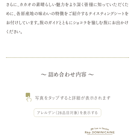
さらに、カカオの素晴らしい魅力をより深く皆様に知っていただくた
めに、各原産地の味わいの特徴をご紹介するテイスティングシートを
お付けしています。旅のガイドとともにショコラを愉しむ旅にお出かけ
ください。
詰め合わせ内容
写真をタップすると詳細が表示されます
アレルゲン（28品目対象）を表示する