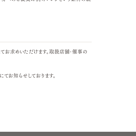
にてお求めいただけます。取扱店舗・催事の
にてお知らせしております。