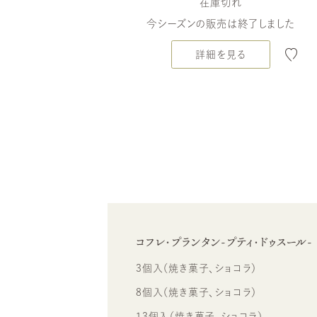
在庫切れ
今シーズンの販売は終了しました
詳細を見る
コフレ・プランタン-プティ・ドゥスール-
3個入（焼き菓子、ショコラ）
8個入（焼き菓子、ショコラ）
13個入（焼き菓子、ショコラ）