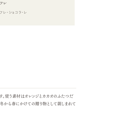
レフレ
フレ・ショコラ・レ
です。使う素材はオレンジとカカオのふたつだ
、冬から春にかけての贈り物として親しまれて