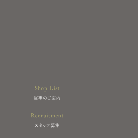
Shop List
催事のご案内
Recruitment
スタッフ募集