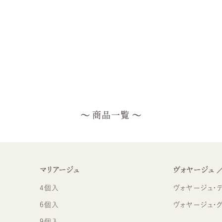
商品一覧
マリアージュ
ヴォヤージュ 
4個入
ヴォヤージュ・デュ・
6個入
ヴォヤージュ・
9個入