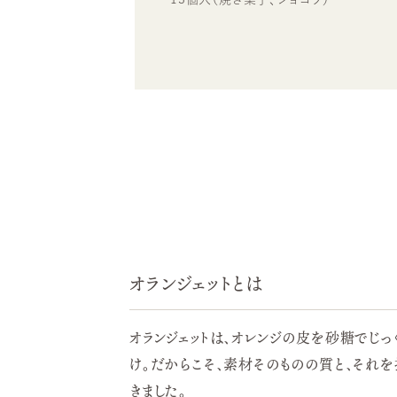
オランジェットとは
オランジェットは、オレンジの皮を砂糖でじっ
け。だからこそ、素材そのものの質と、それ
きました。