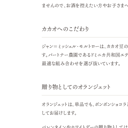
ませんので、お酒を控えたい方やお子さまへ
カカオへのこだわり
ジャン＝ミッシェル・モルトローは、カカオ豆
す。パートナー農園であるドミニカ共和国エ
最適な組み合わせを選び抜いています。
贈り物としてのオランジェット
オランジェットは、単品でも、ボンボンショ
してお届けします。
バレンタインやホワイトデーの贈り物として