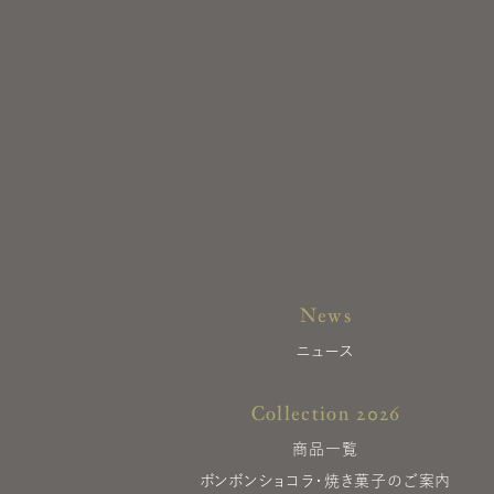
News
ニュース
Collection 2026
商品一覧
ボンボンショコラ・焼き菓子のご案内