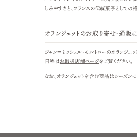
しみやすさと、フランスの伝統菓子としての
オランジェットのお取り寄せ・通販
ジャン＝ミッシェル・モルトローのオランジ
日程は
お取扱店舗ページ
をご覧ください。
なお、オランジェットを含む商品はシーズン