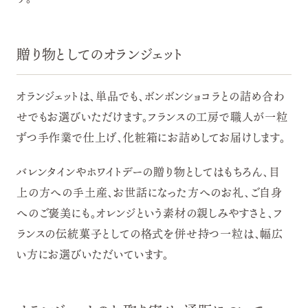
贈り物としてのオランジェット
オランジェットは、単品でも、ボンボンショコラとの詰め合わ
せでもお選びいただけます。フランスの工房で職人が一粒
ずつ手作業で仕上げ、化粧箱にお詰めしてお届けします。
バレンタインやホワイトデーの贈り物としてはもちろん、目
上の方への手土産、お世話になった方へのお礼、ご自身
へのご褒美にも。オレンジという素材の親しみやすさと、フ
ランスの伝統菓子としての格式を併せ持つ一粒は、幅広
い方にお選びいただいています。