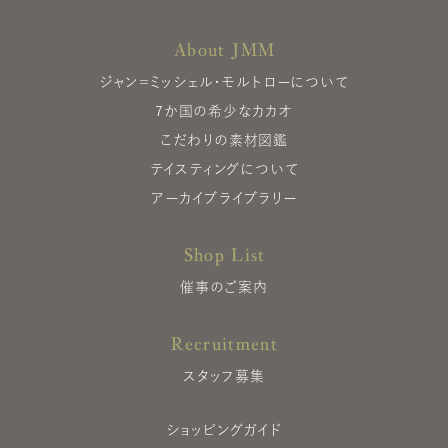
About JMM
ジャン＝ミッシェル・モルトローについて
7か国の希少なカカオ
こだわりの素材図鑑
テイスティングについて
アーカイブライブラリー
Shop List
催事のご案内
Recruitment
スタッフ募集
ショッピングガイド