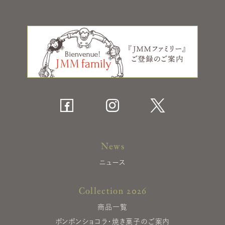
News
ニュース
Collection 2026
商品一覧
ボンボンショコラ・焼き菓子のご案内