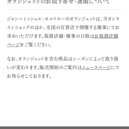
オランジェットのお取り寄せ・通販について
ジャン＝ミッシェル・モルトローのオランジェットは、当オンラ
インショップのほか、全国の百貨店で開催する催事にてお
求めいただけます。取扱店舗・催事の日程は
お取扱店舗
ページ
をご覧ください。
なお、オランジェットを含む商品はシーズンによって取り扱
いが変わります。販売開始のご案内は
ニュースページ
にて
お知らせしております。