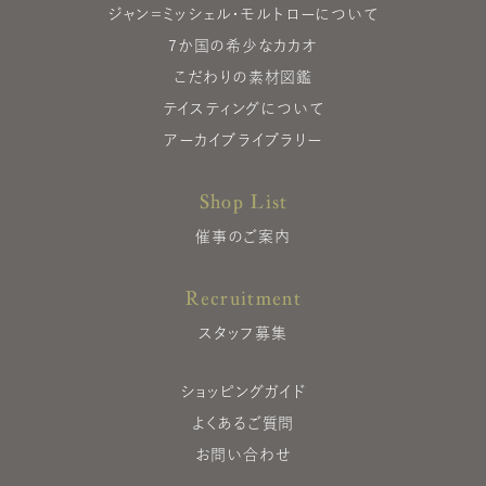
ジャン＝ミッシェル・モルトローについて
7か国の希少なカカオ
こだわりの素材図鑑
テイスティングについて
アーカイブライブラリー
Shop List
催事のご案内
Recruitment
スタッフ募集
ショッピングガイド
よくあるご質問
お問い合わせ