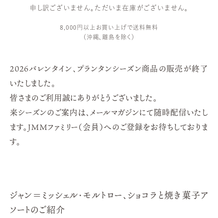
申し訳ございません。ただいま在庫がございません。
8,000円以上お買い上げで送料無料
（沖縄、離島を除く）
2026バレンタイン、プランタンシーズン商品の販売が終了
いたしました。
皆さまのご利用誠にありがとうございました。
来シーズンのご案内は、メールマガジンにて随時配信いたし
ます。ＪＭＭファミリー（会員）へのご登録をお待ちしておりま
す。
ジャン＝ミッシェル・モルトロー、ショコラと焼き菓子ア
ソートのご紹介