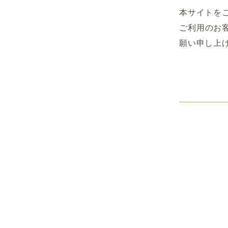
本サイトを
ご利用のお
願い申し上