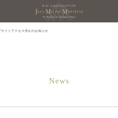
ブサイトアクセス停止のお知らせ
News