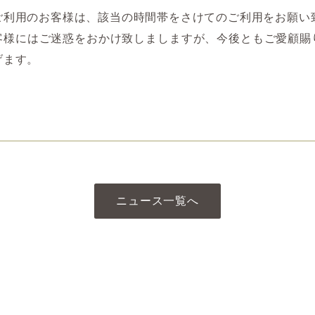
ご利用のお客様は、該当の時間帯をさけてのご利用をお願い
客様にはご迷惑をおかけ致しましますが、今後ともご愛顧賜
げます。
ニュース一覧へ