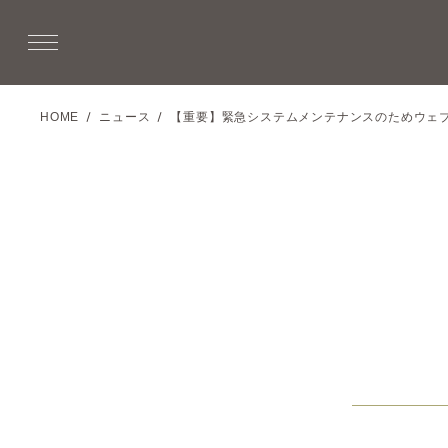
HOME
ニュース
【重要】緊急システムメンテナンスのためウェ