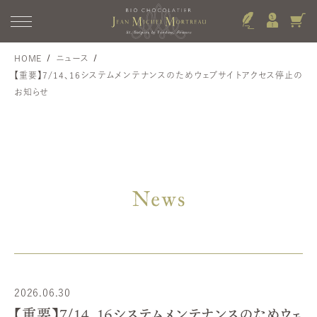
HOME
ニュース
【重要】7/14、16システムメンテナンスのためウェブサイトアクセス停止の
お知らせ
News
2026.06.30
【重要】7/14、16システムメンテナンスのためウェ