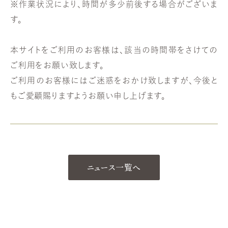
※作業状況により、時間が多少前後する場合がございま
す。
本サイトをご利用のお客様は、該当の時間帯をさけての
ご利用をお願い致します。
ご利用のお客様にはご迷惑をおかけ致しますが、今後と
もご愛顧賜りますようお願い申し上げます。
ニュース一覧へ