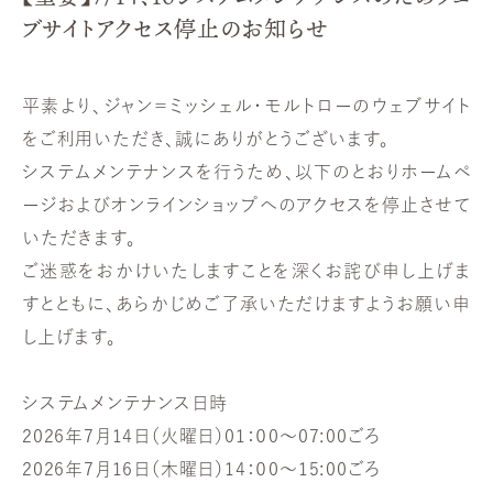
ブサイトアクセス停止のお知らせ
平素より、ジャン＝ミッシェル・モルトローのウェブサイト
をご利用いただき、誠にありがとうございます。
システムメンテナンスを行うため、以下のとおりホームペ
ージおよびオンラインショップへのアクセスを停止させて
いただきます。
ご迷惑をおかけいたしますことを深くお詫び申し上げま
すとともに、あらかじめご了承いただけますようお願い申
し上げます。
システムメンテナンス日時
2026年7月14日（火曜日）01：０0～07:00ごろ
2026年7月16日（木曜日）14：０0～15:00ごろ