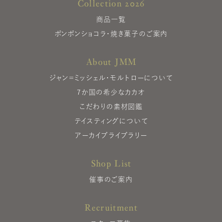
Collection 2026
商品一覧
ボンボンショコラ・焼き菓子のご案内
About JMM
ジャン＝ミッシェル・モルトローについて
7か国の希少なカカオ
こだわりの素材図鑑
テイスティングについて
アーカイブライブラリー
Shop List
催事のご案内
Recruitment