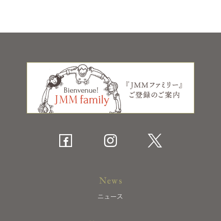
News
ニュース