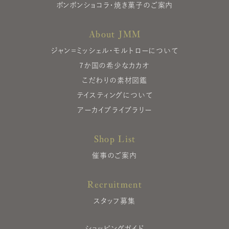
ボンボンショコラ・焼き菓子のご案内
About JMM
ジャン＝ミッシェル・モルトローについて
7か国の希少なカカオ
こだわりの素材図鑑
テイスティングについて
アーカイブライブラリー
Shop List
催事のご案内
Recruitment
スタッフ募集
ショッピングガイド