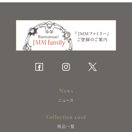
News
ニュース
Collection 2026
商品一覧