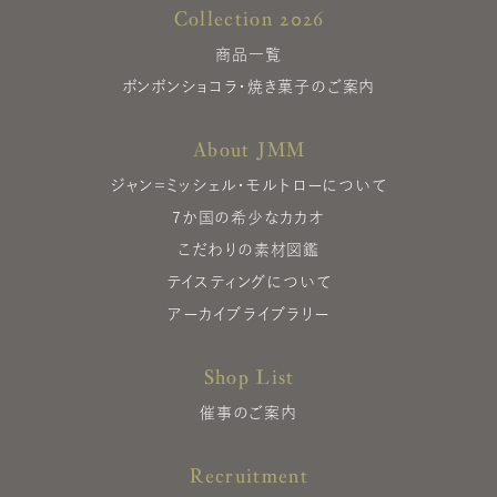
Collection 2026
商品一覧
ボンボンショコラ・焼き菓子のご案内
About JMM
ジャン＝ミッシェル・モルトローについて
7か国の希少なカカオ
こだわりの素材図鑑
テイスティングについて
アーカイブライブラリー
Shop List
催事のご案内
Recruitment