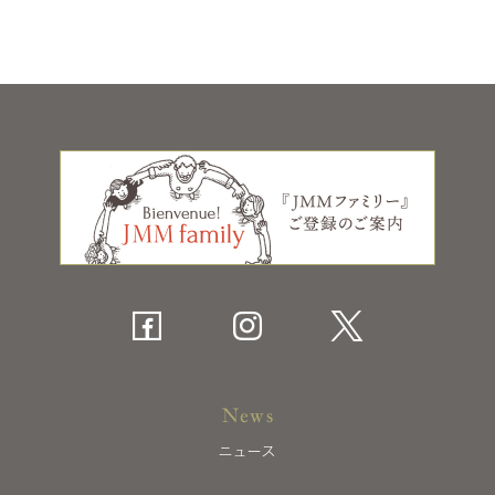
News
ニュース