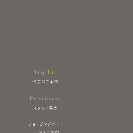
Shop List
催事のご案内
Recruitment
スタッフ募集
ショッピングガイド
よくあるご質問