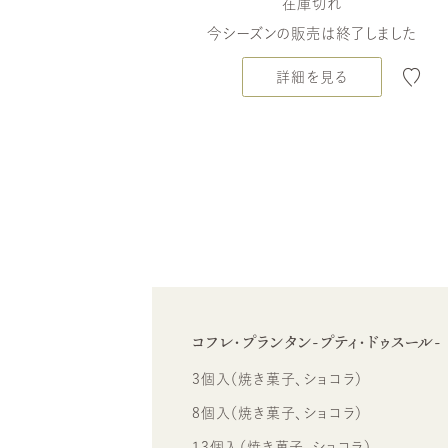
在庫切れ
今シーズンの販売は終了しました
詳細を見る
コフレ・プランタン-プティ・ドゥスール-
3個入（焼き菓子、ショコラ）
8個入（焼き菓子、ショコラ）
13個入（焼き菓子、ショコラ）