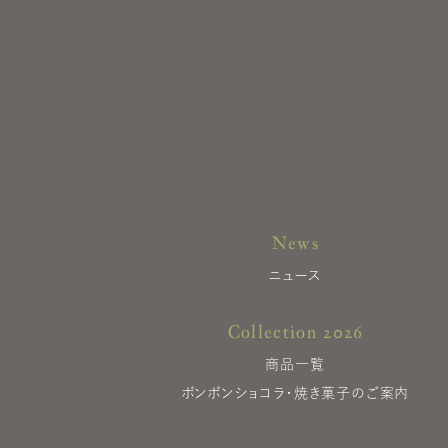
News
ニュース
Collection 2026
商品一覧
ボンボンショコラ・焼き菓子のご案内